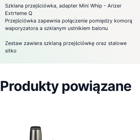
Szklana przejściówka, adapter Mini Whip -
Arizer
Extrteme Q
Przejściówka zapewnia połączenie pomiędzy komorą
waporyzatora
a szklanym ustnikiem balonu
Zestaw zawiera szklaną przejściówkę oraz stalowe
sitko
Produkty powiązane