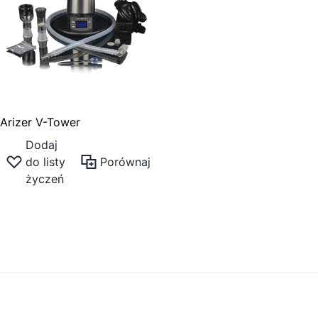
Arizer V-Tower
Dodaj
do listy
Porównaj
życzeń