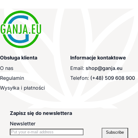
Obsługa klienta
Informacje kontaktowe
O nas
Email:
shop@ganja.eu
Regulamin
Telefon:
(+48) 509 608 900
Wysyłka i płatności
Zapisz się do newslettera
Newsletter
Subscribe