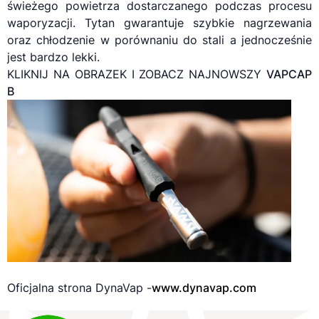
świeżego powietrza dostarczanego podczas procesu
waporyzacji
. Tytan gwarantuje szybkie nagrzewania
oraz chłodzenie w porównaniu do stali a jednocześnie
jest bardzo lekki.
KLIKNIJ NA OBRAZEK I ZOBACZ NAJNOWSZY
VAPCAP
B
Oficjalna strona DynaVap -
www.dynavap.com