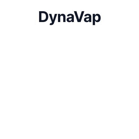
DynaVap