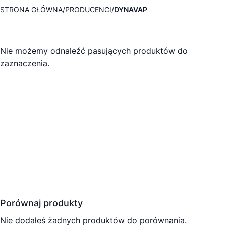
STRONA GŁÓWNA
PRODUCENCI
DYNAVAP
Nie możemy odnaleźć pasujących produktów do
zaznaczenia.
Porównaj produkty
Nie dodałeś żadnych produktów do porównania.