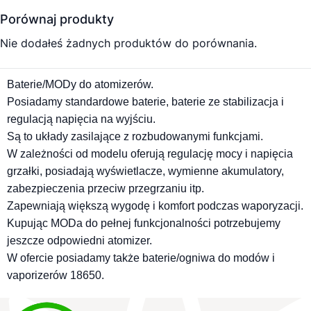
Porównaj produkty
Nie dodałeś żadnych produktów do porównania.
Baterie/MODy do atomizerów.
Posiadamy standardowe baterie, baterie ze stabilizacja i
regulacją napięcia na wyjściu.
Są to układy zasilające z rozbudowanymi funkcjami.
W zależności od modelu oferują regulację mocy i napięcia
grzałki, posiadają wyświetlacze, wymienne akumulatory,
zabezpieczenia przeciw przegrzaniu itp.
Zapewniają większą wygodę i komfort podczas
waporyzacji
.
Kupując MODa do pełnej funkcjonalności potrzebujemy
jeszcze odpowiedni atomizer.
W ofercie posiadamy także baterie/ogniwa do modów i
vaporizerów
18650
.