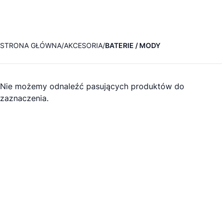
STRONA GŁÓWNA
AKCESORIA
BATERIE / MODY
Nie możemy odnaleźć pasujących produktów do
zaznaczenia.