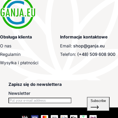
Obsługa klienta
Informacje kontaktowe
O nas
Email:
shop@ganja.eu
Regulamin
Telefon:
(+48) 509 608 900
Wysyłka i płatności
Zapisz się do newslettera
Newsletter
Subscribe