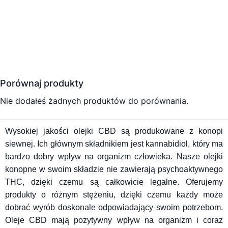
Porównaj produkty
Nie dodałeś żadnych produktów do porównania.
Wysokiej jakości olejki CBD są produkowane z konopi
siewnej. Ich głównym składnikiem jest kannabidiol, który ma
bardzo dobry wpływ na organizm człowieka. Nasze olejki
konopne w swoim składzie nie zawierają psychoaktywnego
THC, dzięki czemu są całkowicie legalne. Oferujemy
produkty o różnym stężeniu, dzięki czemu każdy może
dobrać wyrób doskonale odpowiadający swoim potrzebom.
Oleje CBD mają pozytywny wpływ na organizm i coraz