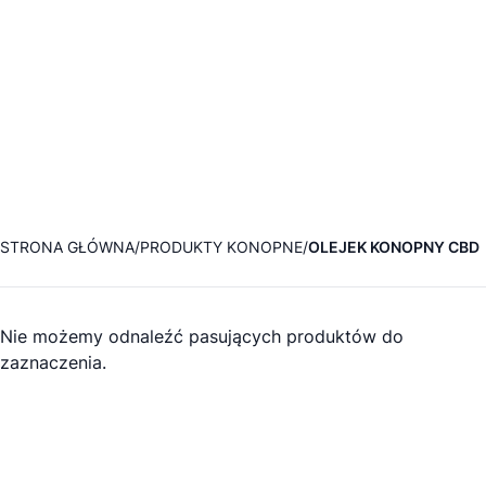
STRONA GŁÓWNA
PRODUKTY KONOPNE
OLEJEK KONOPNY CBD
Nie możemy odnaleźć pasujących produktów do
zaznaczenia.