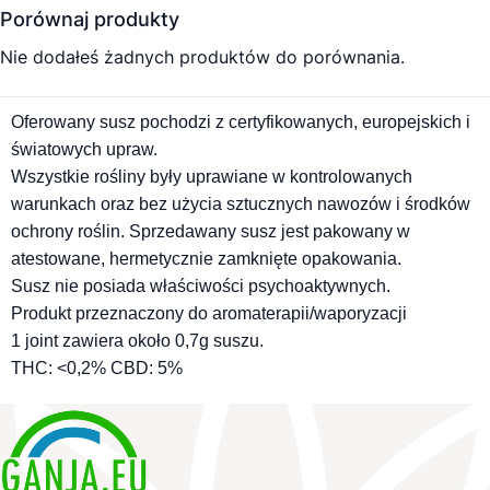
Porównaj produkty
Nie dodałeś żadnych produktów do porównania.
Oferowany susz pochodzi z certyfikowanych, europejskich i
światowych upraw.
Wszystkie rośliny były uprawiane w kontrolowanych
warunkach oraz bez użycia sztucznych nawozów i środków
ochrony roślin. Sprzedawany susz jest pakowany w
atestowane, hermetycznie zamknięte opakowania.
Susz nie posiada właściwości psychoaktywnych.
Produkt przeznaczony do aromaterapii/
waporyzacji
1
joint
zawiera około 0,7g suszu.
THC: <0,2% CBD: 5%