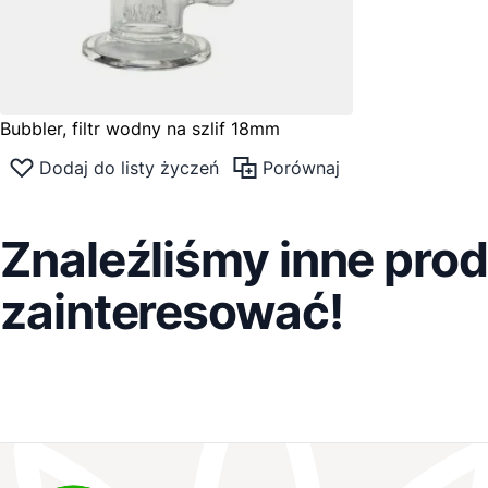
Bubbler, filtr wodny na szlif 18mm
Dodaj do listy życzeń
Porównaj
Znaleźliśmy inne prod
zainteresować!