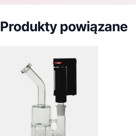
Produkty powiązane