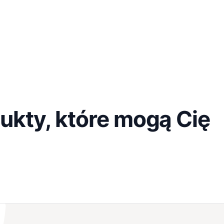
ukty, które mogą Cię