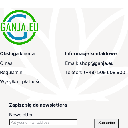
Obsługa klienta
Informacje kontaktowe
O nas
Email:
shop@ganja.eu
Regulamin
Telefon:
(+48) 509 608 900
Wysyłka i płatności
Zapisz się do newslettera
Newsletter
Subscribe