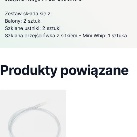
Zestaw składa się z:
Balony: 2 sztuki
Szklane ustniki: 2 sztuki
Szklana przejściówka z sitkiem - Mini Whip: 1 sztuka
Produkty powiązane