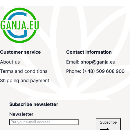
Customer service
Contact information
About us
Email:
shop@ganja.eu
Terms and conditions
Phone:
(+48) 509 608 900
Shipping and payment
Subscribe newsletter
Newsletter
Subscribe