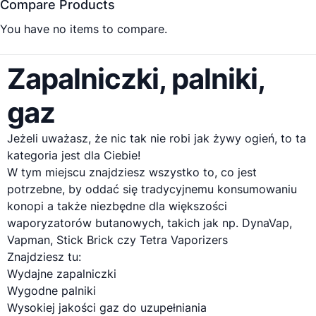
Compare Products
You have no items to compare.
Zapalniczki, palniki,
gaz
Jeżeli uważasz, że nic tak nie robi jak żywy ogień, to ta
kategoria jest dla Ciebie!
W tym miejscu znajdziesz wszystko to, co jest
potrzebne, by oddać się tradycyjnemu konsumowaniu
konopi a także niezbędne dla większości
waporyzatorów
butanowych, takich jak np.
DynaVap
,
Vapman, Stick Brick czy Tetra Vaporizers
Znajdziesz tu:
Wydajne zapalniczki
Wygodne palniki
Wysokiej jakości gaz do uzupełniania